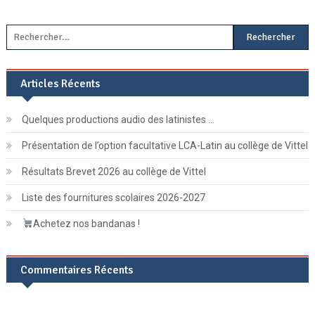
Rechercher :
Articles Récents
Quelques productions audio des latinistes …
Présentation de l’option facultative LCA-Latin au collège de Vittel
Résultats Brevet 2026 au collège de Vittel
Liste des fournitures scolaires 2026-2027
Achetez nos bandanas !
Commentaires Récents