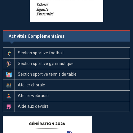
Activités Complémentaires
Section sportive football
Section sportive gymnastique
Section sportive tennis de table
Atelier chorale
Atelier webradio
Aide aux devoirs