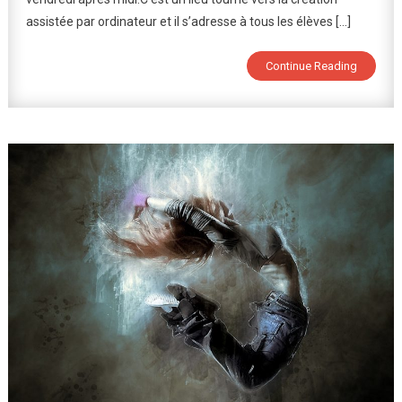
assistée par ordinateur et il s’adresse à tous les élèves […]
Continue Reading