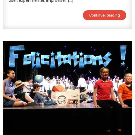
oser, expérimenter, improviser […]
Continue Reading