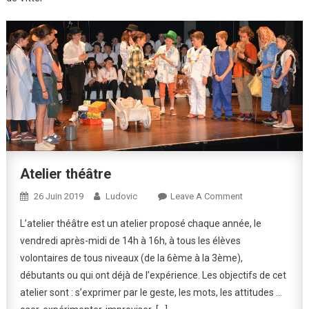
Atelier théâtre
On
26 Juin 2019
Ludovic
Leave A Comment
Atelier
L’atelier théâtre est un atelier proposé chaque année, le
Théâtre
vendredi après-midi de 14h à 16h, à tous les élèves
volontaires de tous niveaux (de la 6ème à la 3ème),
débutants ou qui ont déjà de l’expérience. Les objectifs de cet
atelier sont : s’exprimer par le geste, les mots, les attitudes …