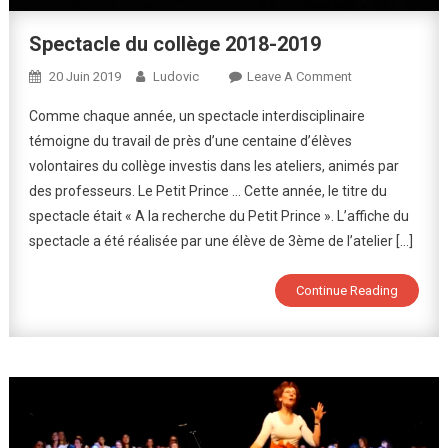
Spectacle du collège 2018-2019
On
20 Juin 2019
Ludovic
Leave A Comment
Spectacle
Comme chaque année, un spectacle interdisciplinaire
Du
témoigne du travail de près d’une centaine d’élèves
Collège
volontaires du collège investis dans les ateliers, animés par
2018-
des professeurs. Le Petit Prince … Cette année, le titre du
2019
spectacle était « A la recherche du Petit Prince ». L’affiche du
spectacle a été réalisée par une élève de 3ème de l’atelier […]
Continue Reading