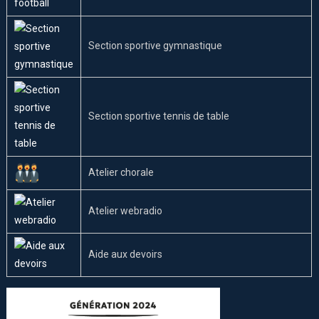
Section sportive gymnastique
Section sportive tennis de table
Atelier chorale
Atelier webradio
Aide aux devoirs