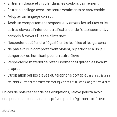
Entrer en classe et circuler dans les couloirs calmement
Entrer au collège avec une tenue vestimentaire convenable
Adopter un langage correct.
Avoir un comportement respectueux envers les adultes et les
autres élèves à l’intérieur ou à l’extérieur de l’établissement, y
compris à travers l’usage d’internet
Respecter et défendre l’égalité entre les filles et les garçons
Ne pas avoir un comportement violent, ni participer à un jeu
dangereux ou humiliant pour un autre élève
Respecter le matériel de l’établissement et garder les locaux
propres.
L’utilisation par les élèves du téléphone portable
dans l’établissement
est interdite, le téléphone pourra être confisqué en cas d’utilisation malgré l’interdiction.
En cas de non-respect de ces obligations, l’élève pourra avoir
une punition ou une sanction, prévue par le règlement intérieur.
Sources :