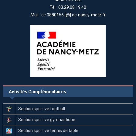
Tél : 03.29.08.19.40
Mail : ce.0880156 [@] ac-nancy-metz.fr
Activités Complémentaires
Section sportive football
Section sportive gymnastique
Section sportive tennis de table