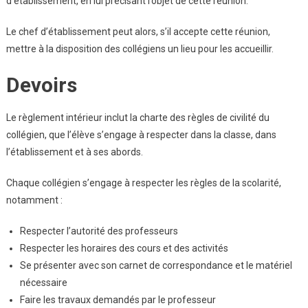
d’établissement, en lui précisant l’objet de cette réunion.
Le chef d’établissement peut alors, s’il accepte cette réunion,
mettre à la disposition des collégiens un lieu pour les accueillir.
Devoirs
Le règlement intérieur inclut la
charte des règles de civilité du
collégien
, que l’élève s’engage à respecter dans la classe, dans
l’établissement et à ses abords.
Chaque collégien s’engage à respecter les règles de la scolarité,
notamment :
Respecter l’autorité des professeurs
Respecter les horaires des cours et des activités
Se présenter avec son carnet de correspondance et le matériel
nécessaire
Faire les travaux demandés par le professeur