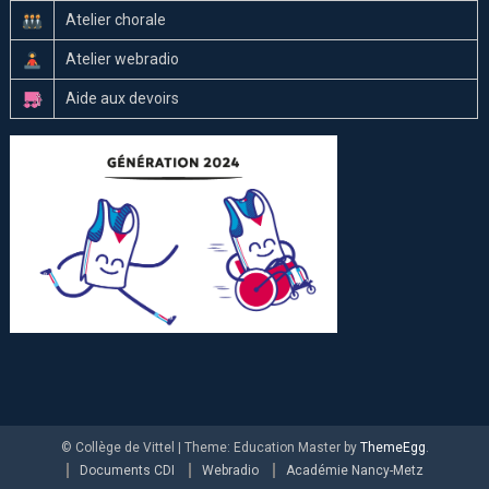
Atelier chorale
Atelier webradio
Aide aux devoirs
© Collège de Vittel
|
Theme: Education Master by
ThemeEgg
.
Documents CDI
Webradio
Académie Nancy-Metz