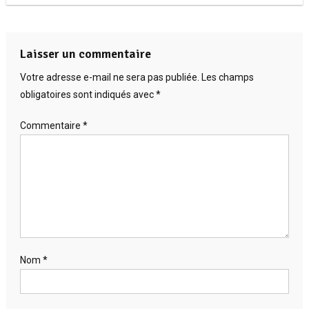
Laisser un commentaire
Votre adresse e-mail ne sera pas publiée.
Les champs
obligatoires sont indiqués avec
*
Commentaire
*
Nom
*