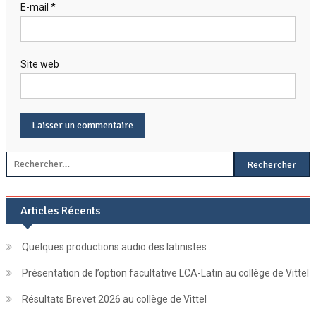
E-mail
*
Site web
Rechercher :
Articles Récents
Quelques productions audio des latinistes …
Présentation de l’option facultative LCA-Latin au collège de Vittel
Résultats Brevet 2026 au collège de Vittel