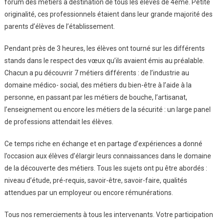
forum des métiers à destination de tous les élèves de 4ème. Petite
originalité, ces professionnels étaient dans leur grande majorité des
parents d’élèves de l’établissement.
Pendant près de 3 heures, les élèves ont tourné sur les différents
stands dans le respect des vœux qu’ils avaient émis au préalable.
Chacun a pu découvrir 7 métiers différents : de l’industrie au
domaine médico- social, des métiers du bien-être à l’aide à la
personne, en passant par les métiers de bouche, l’artisanat,
l’enseignement ou encore les métiers de la sécurité : un large panel
de professions attendait les élèves.
Ce temps riche en échange et en partage d’expériences a donné
l’occasion aux élèves d’élargir leurs connaissances dans le domaine
de la découverte des métiers. Tous les sujets ont pu être abordés :
niveau d’étude, pré-requis, savoir-être, savoir-faire, qualités
attendues par un employeur ou encore rémunérations.
Tous nos remerciements à tous les intervenants. Votre participation