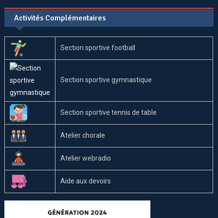
Activités Complémentaires
Section sportive football
Section sportive gymnastique
Section sportive tennis de table
Atelier chorale
Atelier webradio
Aide aux devoirs