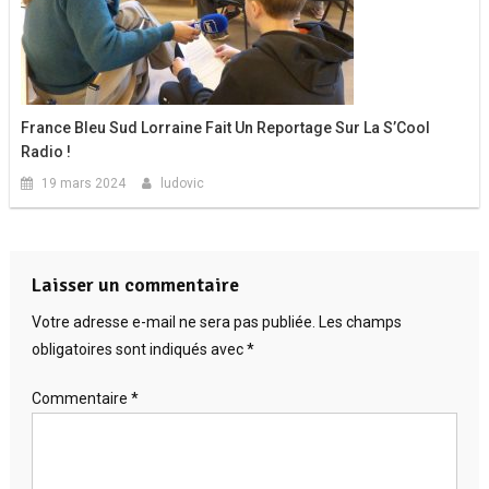
France Bleu Sud Lorraine Fait Un Reportage Sur La S’Cool
Radio !
19 mars 2024
ludovic
Laisser un commentaire
Votre adresse e-mail ne sera pas publiée.
Les champs
obligatoires sont indiqués avec
*
Commentaire
*