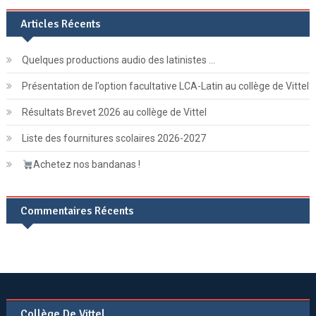
Articles Récents
Quelques productions audio des latinistes …
Présentation de l’option facultative LCA-Latin au collège de Vittel
Résultats Brevet 2026 au collège de Vittel
Liste des fournitures scolaires 2026-2027
Achetez nos bandanas !
Commentaires Récents
Collège De Vittel