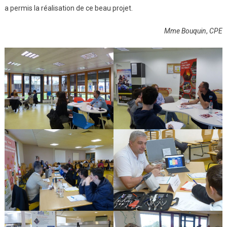
a permis la réalisation de ce beau projet.
Mme Bouquin
,
CPE