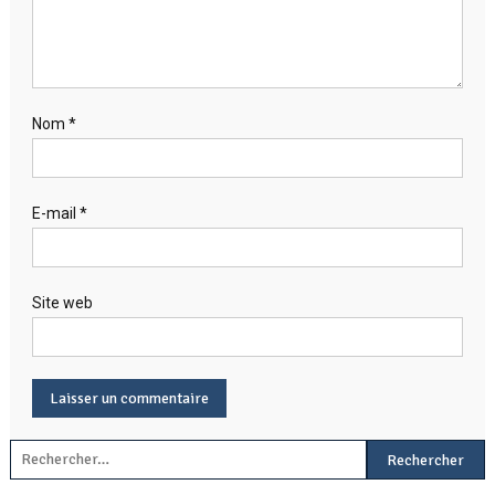
Nom
*
E-mail
*
Site web
Rechercher :