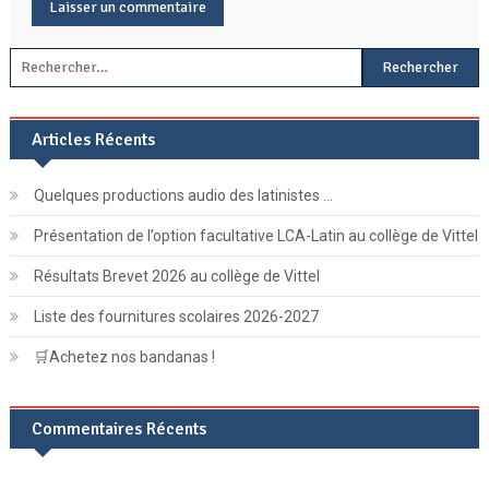
Rechercher :
Articles Récents
Quelques productions audio des latinistes …
Présentation de l’option facultative LCA-Latin au collège de Vittel
Résultats Brevet 2026 au collège de Vittel
Liste des fournitures scolaires 2026-2027
🛒Achetez nos bandanas !
Commentaires Récents