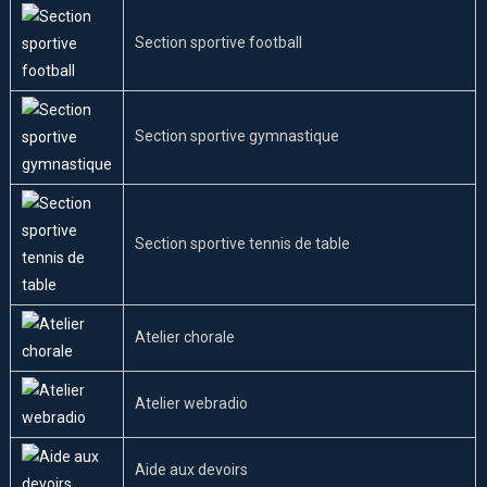
Section sportive football
Section sportive gymnastique
Section sportive tennis de table
Atelier chorale
Atelier webradio
Aide aux devoirs