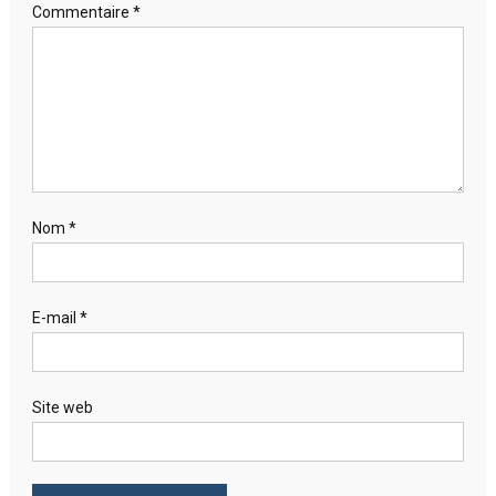
Commentaire
*
Nom
*
E-mail
*
Site web