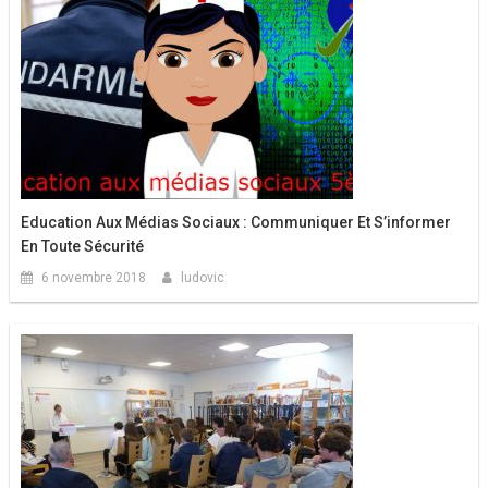
Education Aux Médias Sociaux : Communiquer Et S’informer
En Toute Sécurité
6 novembre 2018
ludovic