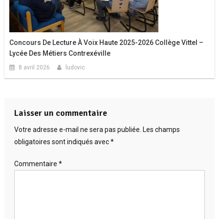
Concours De Lecture À Voix Haute 2025-2026 Collège Vittel –
Lycée Des Métiers Contrexéville
8 avril 2026
ludovic
Laisser un commentaire
Votre adresse e-mail ne sera pas publiée.
Les champs
obligatoires sont indiqués avec
*
Commentaire
*