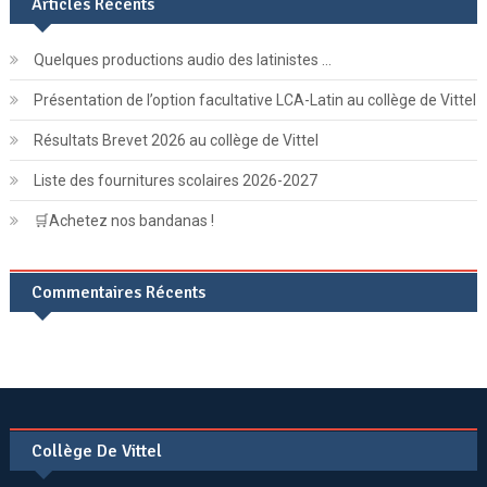
Articles Récents
Quelques productions audio des latinistes …
Présentation de l’option facultative LCA-Latin au collège de Vittel
Résultats Brevet 2026 au collège de Vittel
Liste des fournitures scolaires 2026-2027
🛒Achetez nos bandanas !
Commentaires Récents
Collège De Vittel