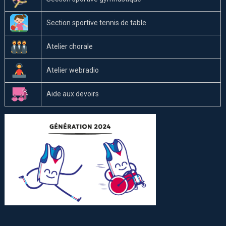
Section sportive tennis de table
Atelier chorale
Atelier webradio
Aide aux devoirs