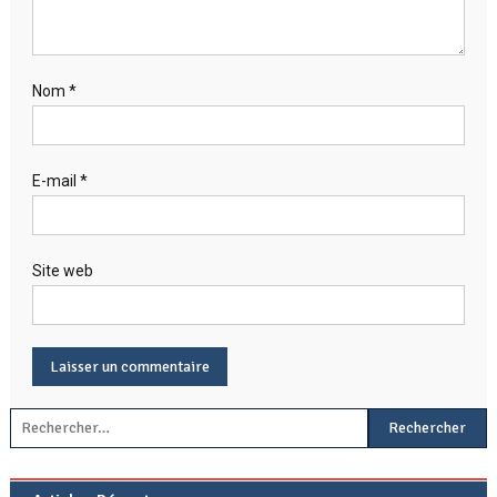
Nom
*
E-mail
*
Site web
Rechercher :