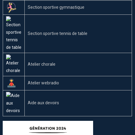
Section sportive gymnastique
Section sportive tennis de table
Atelier chorale
Atelier webradio
Aide aux devoirs