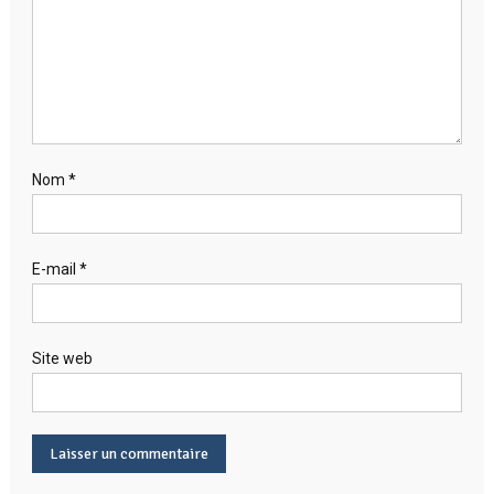
Nom
*
E-mail
*
Site web