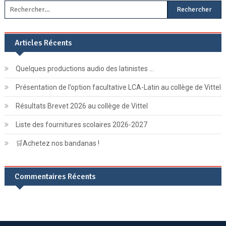
Rechercher :
Articles Récents
Quelques productions audio des latinistes …
Présentation de l’option facultative LCA-Latin au collège de Vittel
Résultats Brevet 2026 au collège de Vittel
Liste des fournitures scolaires 2026-2027
🛒Achetez nos bandanas !
Commentaires Récents