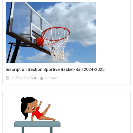
Inscription Section Sportive Basket-Ball 2024-2025
22 février 2024
ludovic