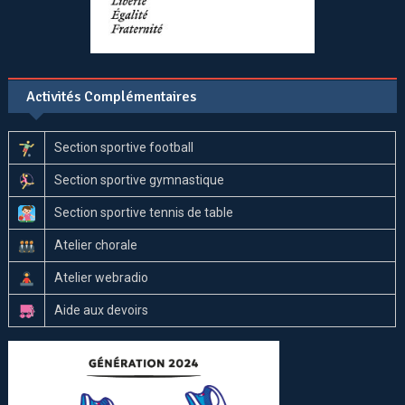
Activités Complémentaires
Section sportive football
Section sportive gymnastique
Section sportive tennis de table
Atelier chorale
Atelier webradio
Aide aux devoirs