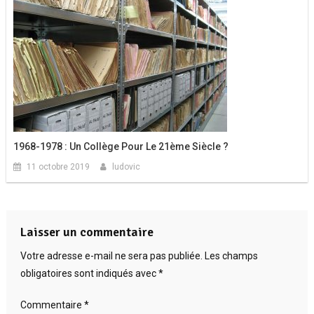
1968-1978 : Un Collège Pour Le 21ème Siècle ?
11 octobre 2019
ludovic
Laisser un commentaire
Votre adresse e-mail ne sera pas publiée.
Les champs
obligatoires sont indiqués avec
*
Commentaire
*