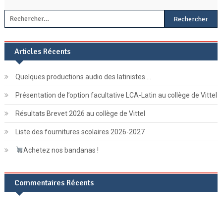
Rechercher :
Articles Récents
Quelques productions audio des latinistes …
Présentation de l’option facultative LCA-Latin au collège de Vittel
Résultats Brevet 2026 au collège de Vittel
Liste des fournitures scolaires 2026-2027
Achetez nos bandanas !
Commentaires Récents