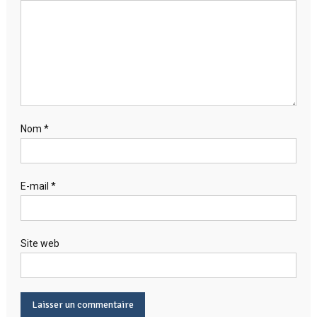
Nom
*
E-mail
*
Site web