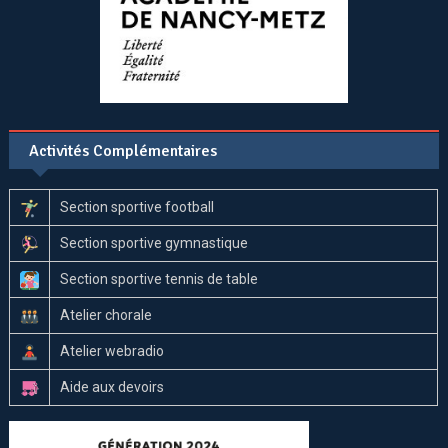
Activités Complémentaires
Section sportive football
Section sportive gymnastique
Section sportive tennis de table
Atelier chorale
Atelier webradio
Aide aux devoirs