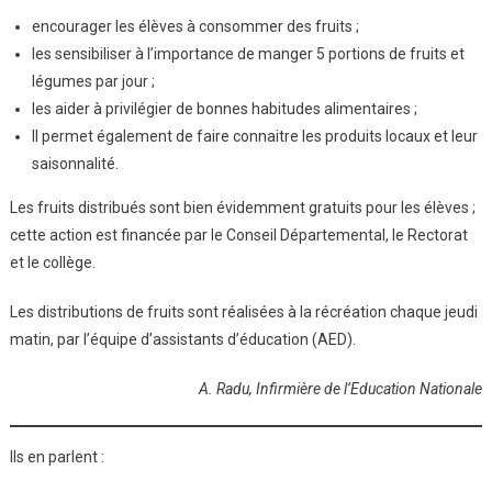
encourager les élèves à consommer des fruits ;
les sensibiliser à l’importance de manger 5 portions de fruits et
légumes par jour ;
les aider à privilégier de bonnes habitudes alimentaires ;
Il permet également de faire connaitre les produits locaux et leur
saisonnalité.
Les fruits distribués sont bien évidemment gratuits pour les élèves ;
cette action est financée par le Conseil Départemental, le Rectorat
et le collège.
Les distributions de fruits sont réalisées à la récréation chaque jeudi
matin, par l’équipe d’assistants d’éducation (AED).
A. Radu, Infirmière de l’Education Nationale
Ils en parlent :