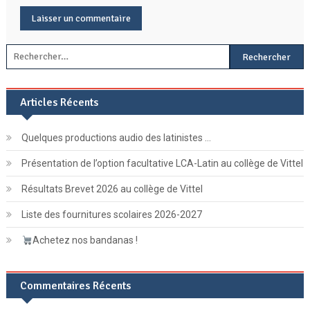
Rechercher :
Articles Récents
Quelques productions audio des latinistes …
Présentation de l’option facultative LCA-Latin au collège de Vittel
Résultats Brevet 2026 au collège de Vittel
Liste des fournitures scolaires 2026-2027
Achetez nos bandanas !
Commentaires Récents