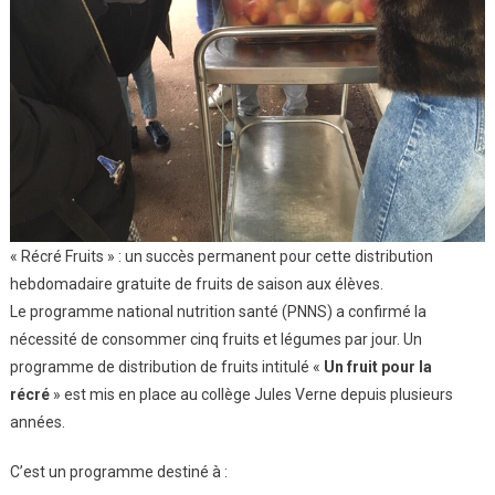
« Récré Fruits » : un succès permanent pour cette distribution
hebdomadaire gratuite de fruits de saison aux élèves.
Le programme national nutrition santé (PNNS) a confirmé la
nécessité de consommer cinq fruits et légumes par jour. Un
programme de distribution de fruits intitulé «
Un fruit pour la
récré
» est mis en place au collège Jules Verne depuis plusieurs
années.
C’est un programme destiné à :