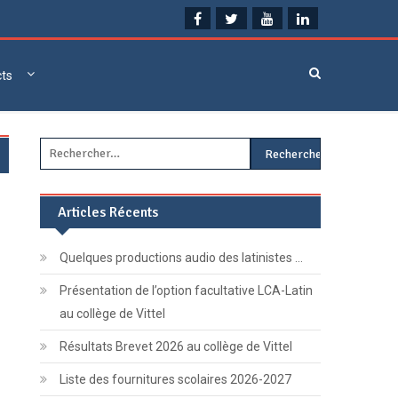
cts
Rechercher :
Articles Récents
Quelques productions audio des latinistes …
Présentation de l’option facultative LCA-Latin
au collège de Vittel
Résultats Brevet 2026 au collège de Vittel
Liste des fournitures scolaires 2026-2027