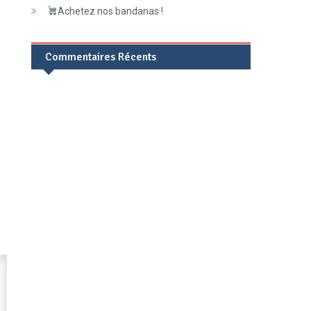
Achetez nos bandanas !
Commentaires Récents