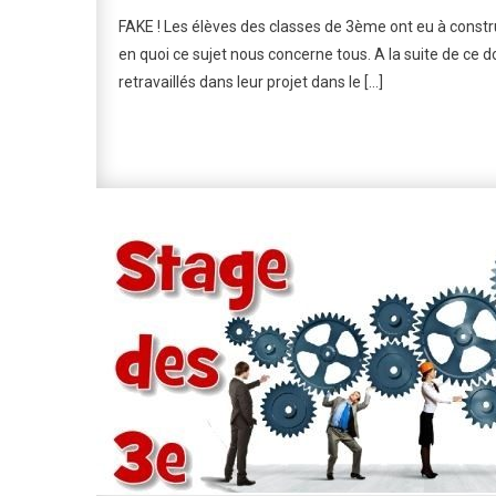
FAKE ! Les élèves des classes de 3ème ont eu à construi
en quoi ce sujet nous concerne tous. A la suite de ce do
retravaillés dans leur projet dans le […]