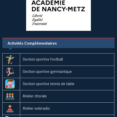
Activités Complémentaires
Section sportive football
Section sportive gymnastique
Section sportive tennis de table
Atelier chorale
Atelier webradio