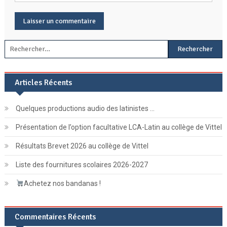
Rechercher :
Articles Récents
Quelques productions audio des latinistes …
Présentation de l’option facultative LCA-Latin au collège de Vittel
Résultats Brevet 2026 au collège de Vittel
Liste des fournitures scolaires 2026-2027
Achetez nos bandanas !
Commentaires Récents