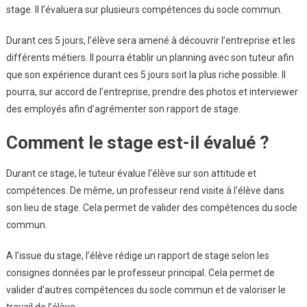
stage. Il l’évaluera sur plusieurs compétences du socle commun.
Durant ces 5 jours, l’élève sera amené à découvrir l’entreprise et les
différents métiers. Il pourra établir un planning avec son tuteur afin
que son expérience durant ces 5 jours soit la plus riche possible. Il
pourra, sur accord de l’entreprise, prendre des photos et interviewer
des employés afin d’agrémenter son rapport de stage.
Comment le stage est-il évalué ?
Durant ce stage, le tuteur évalue l’élève sur son attitude et
compétences. De même, un professeur rend visite à l’élève dans
son lieu de stage. Cela permet de valider des compétences du socle
commun.
A l’issue du stage, l’élève rédige un rapport de stage selon les
consignes données par le professeur principal. Cela permet de
valider d’autres compétences du socle commun et de valoriser le
travail de l’élève.