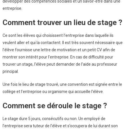
développer des compétences sociales et un savoir-être dans une
entreprise.
Comment trouver un lieu de stage ?
Ce sont les élèves qui choisissent l’entreprise dans laquelle ils
veulent aller et qui la contactent. Il est très souvent nécessaire que
l’élève fournisse une lettre de motivation et un petit CV afin de
montrer son intérêt pour l’entreprise. En cas de difficulté pour
trouver un stage, l’élève peut demander de l’aide au professeur
principal.
Une fois le lieu de stage trouvé, une convention est signée entre le
collège et l’entreprise ou organisme qui accueille l’élève.
Comment se déroule le stage ?
Le stage dure 5 jours, consécutifs ou non. Un employé de
l’entreprise sera tuteur de l’élève et s’occupera de lui durant son