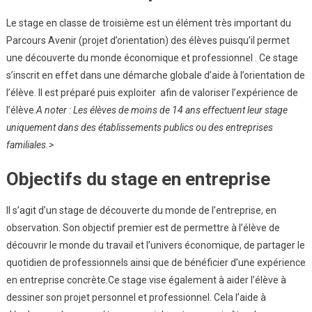
Le stage en classe de troisième est un élément très important du
Parcours Avenir (projet d’orientation) des élèves puisqu’il permet
une découverte du monde économique et professionnel . Ce stage
s’inscrit en effet dans une démarche globale d’aide à l’orientation de
l’élève. Il est préparé puis exploiter afin de valoriser l’expérience de
l’élève.
A noter : Les élèves de moins de 14 ans effectuent leur stage
uniquement dans des établissements publics ou des entreprises
familiales.>
Objectifs du stage en entreprise
Il s’agit d’un stage de découverte du monde de l’entreprise, en
observation. Son objectif premier est de permettre à l’élève de
découvrir le monde du travail et l’univers économique, de partager le
quotidien de professionnels ainsi que de bénéficier d’une expérience
en entreprise concrète.Ce stage vise également à aider l’élève à
dessiner son projet personnel et professionnel. Cela l’aide à