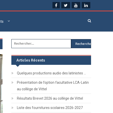
cts
Rechercher :
Articles Récents
Quelques productions audio des latinistes …
Présentation de l’option facultative LCA-Latin
au collège de Vittel
Résultats Brevet 2026 au collège de Vittel
Liste des fournitures scolaires 2026-2027