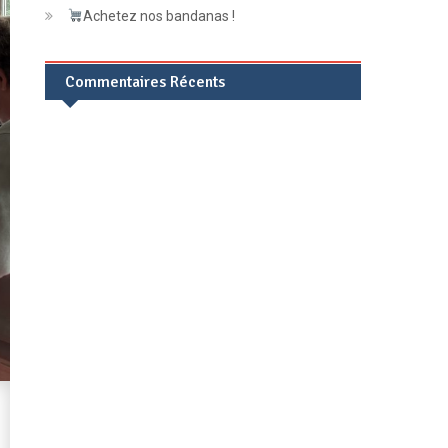
Achetez nos bandanas !
Commentaires Récents