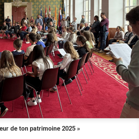
ur de ton patrimoine 2025 »