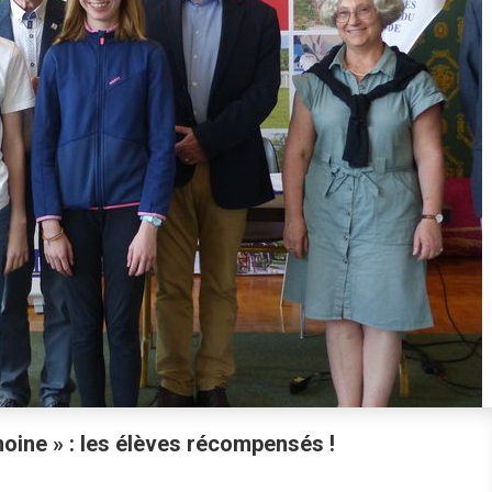
oine » : les élèves récompensés !