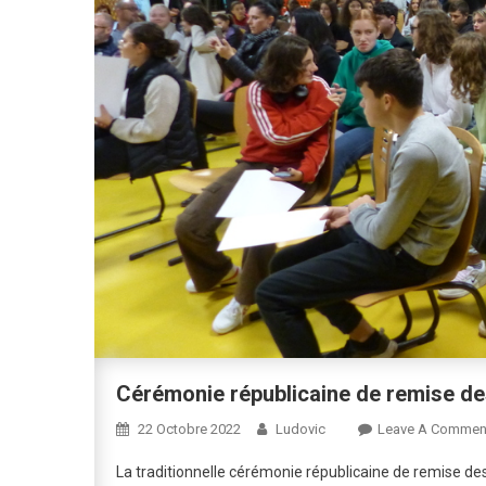
Cérémonie républicaine de remise de
22 Octobre 2022
Ludovic
Leave A Commen
La traditionnelle cérémonie républicaine de remise de