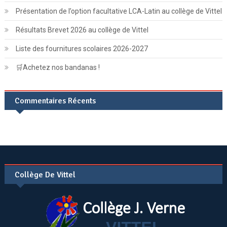
Présentation de l’option facultative LCA-Latin au collège de Vittel
Résultats Brevet 2026 au collège de Vittel
Liste des fournitures scolaires 2026-2027
🛒Achetez nos bandanas !
Commentaires Récents
Collège De Vittel