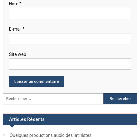
Nom
*
E-mail
*
Site web
Rechercher :
Articles Récents
Quelques productions audio des latinistes …