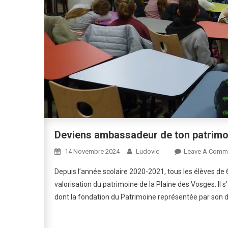
Deviens ambassadeur de ton patrimoi
14 Novembre 2024
Ludovic
Leave A Comm
Depuis l’année scolaire 2020-2021, tous les élèves de 6
valorisation du patrimoine de la Plaine des Vosges. Il 
dont la fondation du Patrimoine représentée par son 