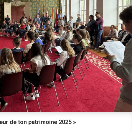
ur de ton patrimoine 2025 »