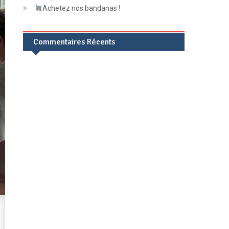
Achetez nos bandanas !
Commentaires Récents