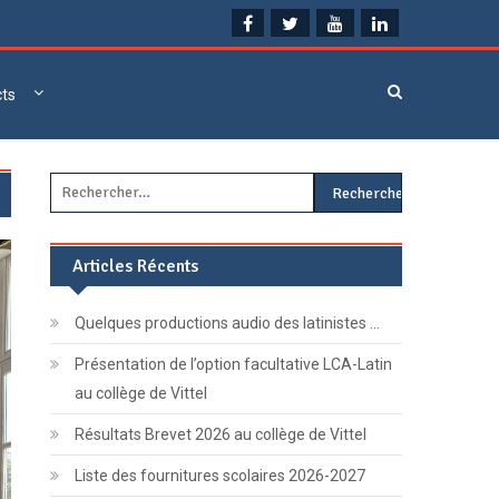
cts
Rechercher :
Articles Récents
Quelques productions audio des latinistes …
Présentation de l’option facultative LCA-Latin
au collège de Vittel
Résultats Brevet 2026 au collège de Vittel
Liste des fournitures scolaires 2026-2027