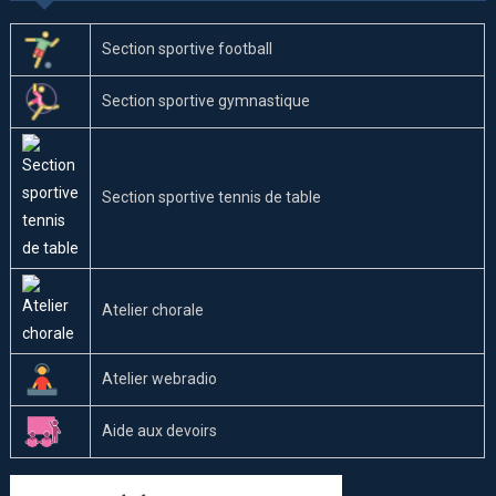
Section sportive football
Section sportive gymnastique
Section sportive tennis de table
Atelier chorale
Atelier webradio
Aide aux devoirs