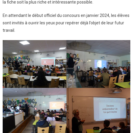
la fiche soit la plus riche et intéressante possible.
En attendant le début officiel du concours en janvier 2024, les élèves
sont invités à ouvrir les yeux pour repérer déjà l’objet de leur futur
travail.