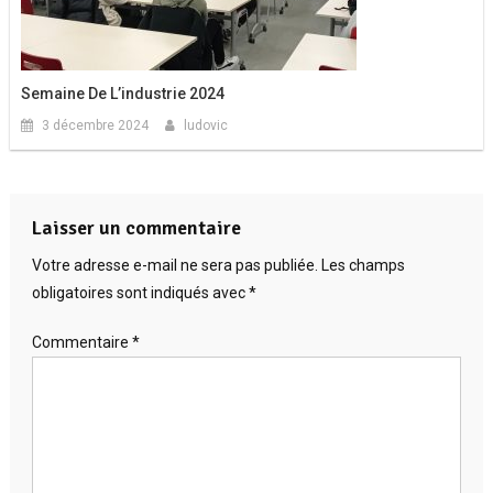
Semaine De L’industrie 2024
3 décembre 2024
ludovic
Laisser un commentaire
Votre adresse e-mail ne sera pas publiée.
Les champs
obligatoires sont indiqués avec
*
Commentaire
*