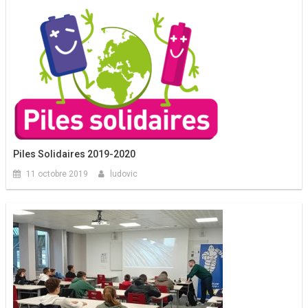
Piles Solidaires 2019-2020
11 octobre 2019
ludovic