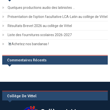
Quelques productions audio des latinistes …
Présentation de l’option facultative LCA-Latin au collège de Vittel
Résultats Brevet 2026 au collège de Vittel
Liste des fournitures scolaires 2026-2027
Achetez nos bandanas !
Commentaires Récents
Collège De Vittel