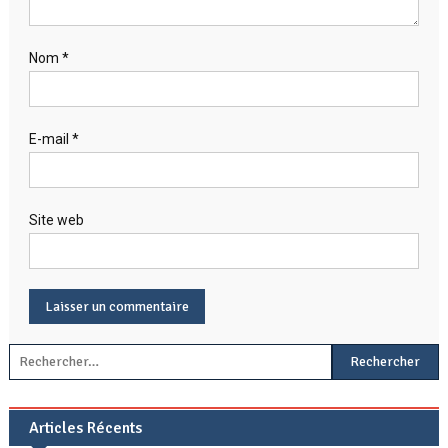
Nom
*
E-mail
*
Site web
Rechercher :
Articles Récents