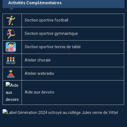
Activités Complémentaires
Section sportive football
Section sportive gymnastique
Section sportive tennis de table
Atelier chorale
Atelier webradio
Aide aux devoirs