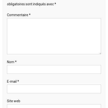
obligatoires sont indiqués avec
*
Commentaire
*
Nom
*
E-mail
*
Site web