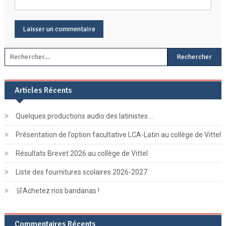
Rechercher :
Articles Récents
Quelques productions audio des latinistes …
Présentation de l’option facultative LCA-Latin au collège de Vittel
Résultats Brevet 2026 au collège de Vittel
Liste des fournitures scolaires 2026-2027
🛒Achetez nos bandanas !
Commentaires Récents