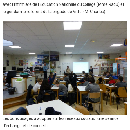
avec l’infirmière de l’Education Nationale du collège (Mme Radu) et
Réseaux
Sociaux
le gendarme référent de la brigade de Vittel (M. Charles).
Les bons usages à adopter sur les réseaux sociaux : une séance
d’échange et de conseils