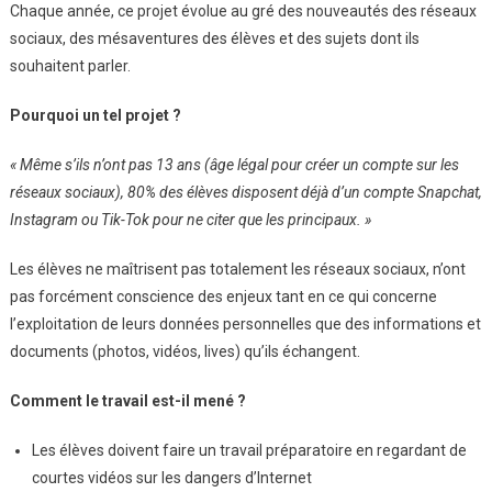
Chaque année, ce projet évolue au gré des nouveautés des réseaux
sociaux, des mésaventures des élèves et des sujets dont ils
souhaitent parler.
Pourquoi un tel projet ?
« Même s’ils n’ont pas 13 ans (âge légal pour créer un compte sur les
réseaux sociaux), 80% des élèves disposent déjà d’un compte Snapchat,
Instagram ou Tik-Tok pour ne citer que les principaux. »
Les élèves ne maîtrisent pas totalement les réseaux sociaux, n’ont
pas forcément conscience des enjeux tant en ce qui concerne
l’exploitation de leurs données personnelles que des informations et
documents (photos, vidéos, lives) qu’ils échangent.
Comment le travail est-il mené ?
Les élèves doivent faire un travail préparatoire en regardant de
courtes vidéos sur les dangers d’Internet