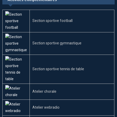
Section sportive football
Section sportive gymnastique
Section sportive tennis de table
Atelier chorale
Atelier webradio