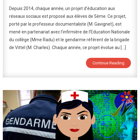
EMI
Depuis 2014, chaque année, un projet d’éducation aux
:
réseaux sociaux est proposé aux élèves de 5ème. Ce projet,
Éducation
porté par le professeur documentaliste (M. Gavignet), est
Aux
mené en partenariat avec l’infirmière de l’Education Nationale
Réseaux
Sociaux
du collège (Mme Radu) et le gendarme référent de la brigade
de Vittel (M. Charles). Chaque année, ce projet évolue au […]
Continue Reading