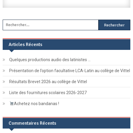
Rechercher :
Articles Récents
Quelques productions audio des latinistes …
Présentation de l’option facultative LCA-Latin au collège de Vittel
Résultats Brevet 2026 au collège de Vittel
Liste des fournitures scolaires 2026-2027
Achetez nos bandanas !
Commentaires Récents