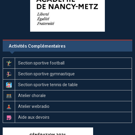
Activités Complémentaires
Section sportive football
Section sportive gymnastique
Section sportive tennis de table
Atelier chorale
Atelier webradio
Aide aux devoirs