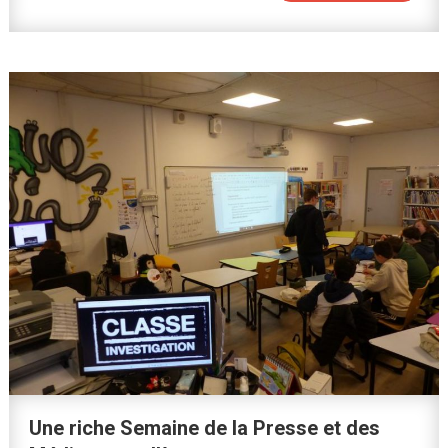
Une riche Semaine de la Presse et des