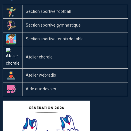
Section sportive football
Section sportive gymnastique
Section sportive tennis de table
Atelier chorale
Atelier webradio
Aide aux devoirs