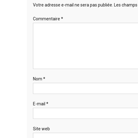
Votre adresse e-mail ne sera pas publiée.
Les champs 
Commentaire
*
Nom
*
E-mail
*
Site web