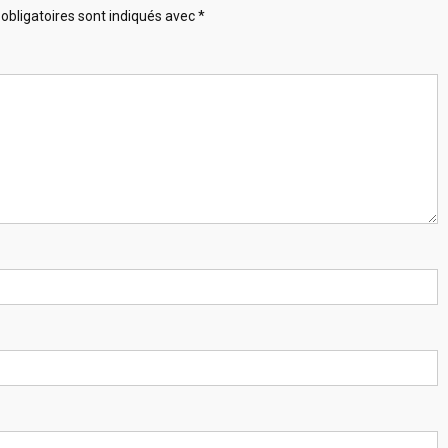
obligatoires sont indiqués avec
*