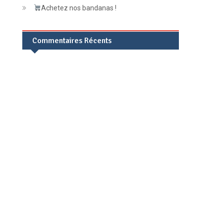
Achetez nos bandanas !
Commentaires Récents