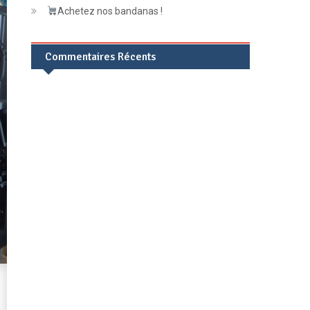
Achetez nos bandanas !
Commentaires Récents