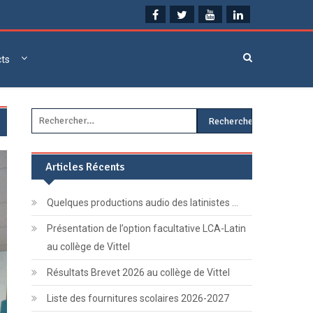
cts
Rechercher :
Articles Récents
Quelques productions audio des latinistes …
Présentation de l’option facultative LCA-Latin
au collège de Vittel
Résultats Brevet 2026 au collège de Vittel
Liste des fournitures scolaires 2026-2027