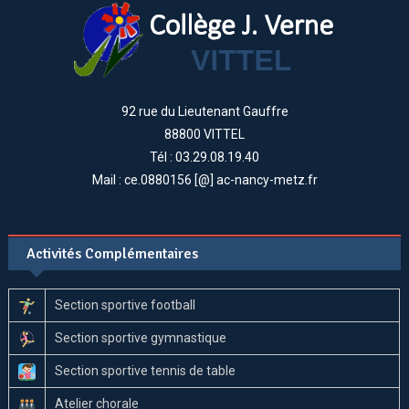
92 rue du Lieutenant Gauffre
88800 VITTEL
Tél : 03.29.08.19.40
Mail : ce.0880156 [@] ac-nancy-metz.fr
Activités Complémentaires
Section sportive football
Section sportive gymnastique
Section sportive tennis de table
Atelier chorale