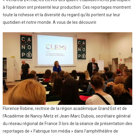
3 »
à l’opération ont présenté leur production. Ces reportages montrent
toute la richesse et la diversité du regard qu’ils portent sur leur
quotidien et notre monde. A vous de les découvrir.
Florence Robine, rectrice de la région académique Grand Est et de
l’Académie de Nancy-Metz et Jean-Marc Dubois, secrétaire général
du réseau régional de France 3 lors de la séance de présentation des
reportages de « Fabrique ton média » dans l’amphithéâtre de