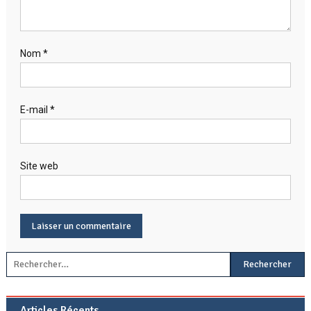
Nom
*
E-mail
*
Site web
Rechercher :
Articles Récents