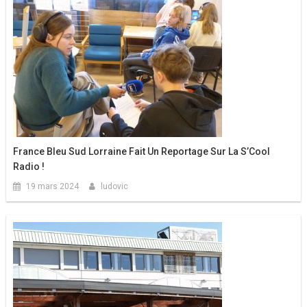
France Bleu Sud Lorraine Fait Un Reportage Sur La S’Cool
Radio !
19 mars 2024
ludovic