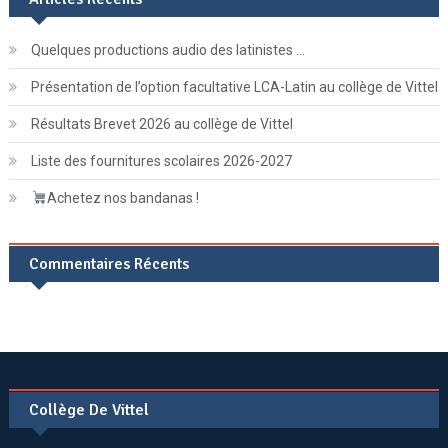
Quelques productions audio des latinistes …
Présentation de l’option facultative LCA-Latin au collège de Vittel
Résultats Brevet 2026 au collège de Vittel
Liste des fournitures scolaires 2026-2027
Achetez nos bandanas !
Commentaires Récents
Collège De Vittel