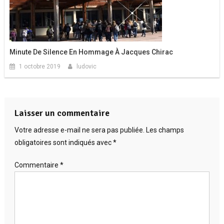
Minute De Silence En Hommage À Jacques Chirac
1 octobre 2019
ludovic
Laisser un commentaire
Votre adresse e-mail ne sera pas publiée.
Les champs
obligatoires sont indiqués avec
*
Commentaire
*