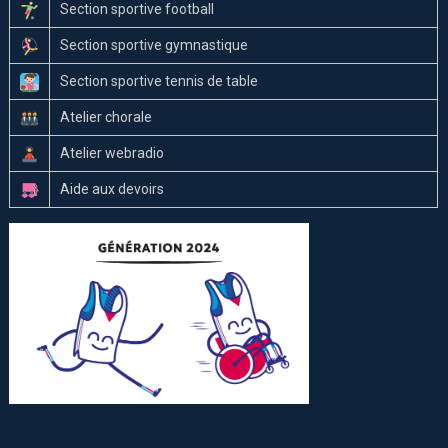
Section sportive football
Section sportive gymnastique
Section sportive tennis de table
Atelier chorale
Atelier webradio
Aide aux devoirs