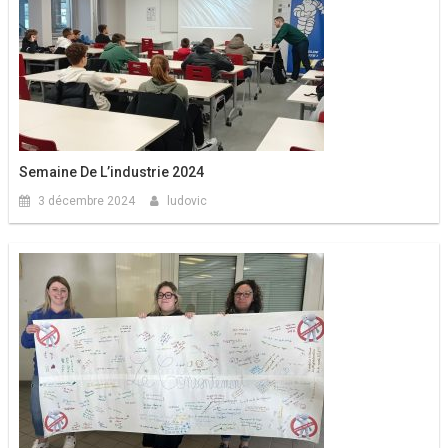
Semaine De L’industrie 2024
3 décembre 2024
ludovic