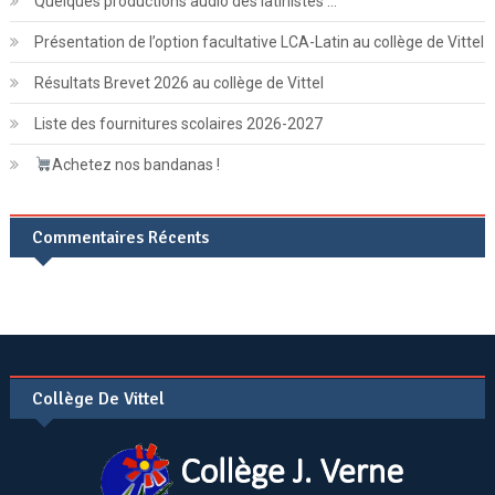
Quelques productions audio des latinistes …
Présentation de l’option facultative LCA-Latin au collège de Vittel
Résultats Brevet 2026 au collège de Vittel
Liste des fournitures scolaires 2026-2027
Achetez nos bandanas !
Commentaires Récents
Collège De Vittel