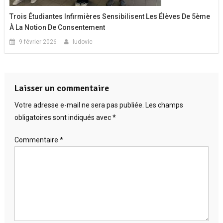
Trois Étudiantes Infirmières Sensibilisent Les Élèves De 5ème
À La Notion De Consentement
9 février 2026
ludovic
Laisser un commentaire
Votre adresse e-mail ne sera pas publiée.
Les champs
obligatoires sont indiqués avec
*
Commentaire
*