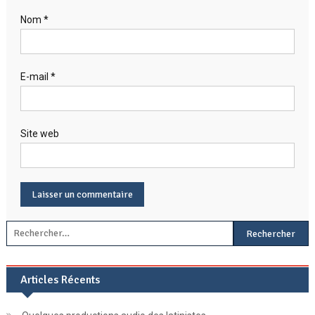
Nom
*
E-mail
*
Site web
Rechercher :
Articles Récents