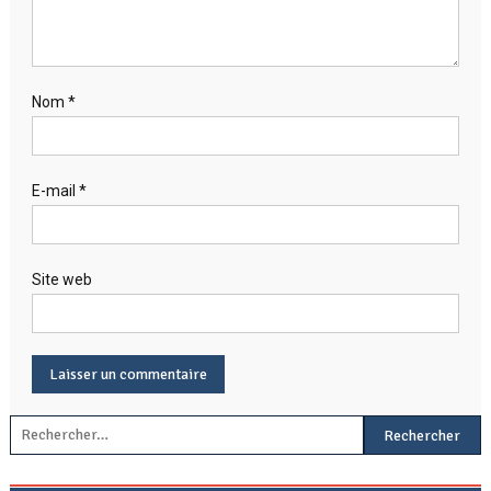
Nom
*
E-mail
*
Site web
Rechercher :