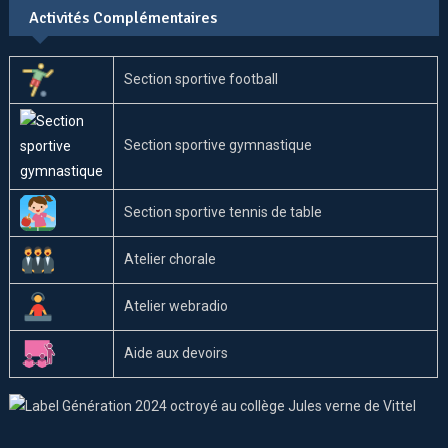
Activités Complémentaires
Section sportive football
Section sportive gymnastique
Section sportive tennis de table
Atelier chorale
Atelier webradio
Aide aux devoirs