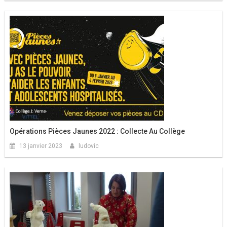
Opérations Pièces Jaunes 2022 : Collecte Au Collège
13 janvier 2023
ludovic