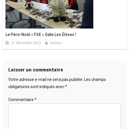
Le Père-Noël « FSE » Gâte Les Élèves !
21 décembre 2023
ludovic
Laisser un commentaire
Votre adresse e-mail ne sera pas publiée.
Les champs
obligatoires sont indiqués avec
*
Commentaire
*