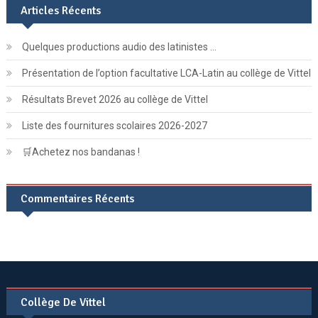
Articles Récents
Quelques productions audio des latinistes …
Présentation de l’option facultative LCA-Latin au collège de Vittel
Résultats Brevet 2026 au collège de Vittel
Liste des fournitures scolaires 2026-2027
🛒Achetez nos bandanas !
Commentaires Récents
Collège De Vittel