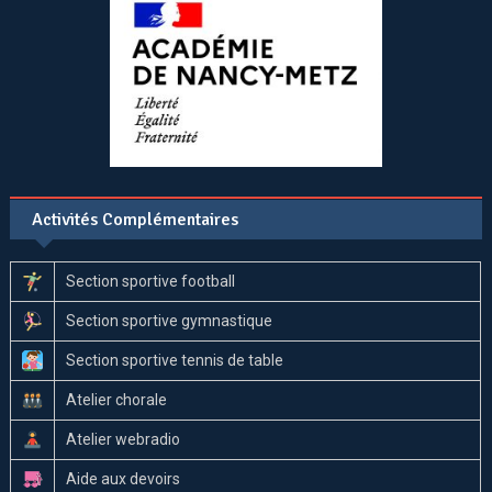
Activités Complémentaires
Section sportive football
Section sportive gymnastique
Section sportive tennis de table
Atelier chorale
Atelier webradio
Aide aux devoirs