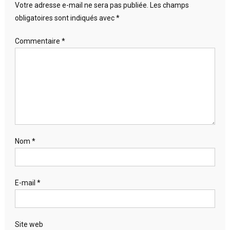
Votre adresse e-mail ne sera pas publiée.
Les champs
obligatoires sont indiqués avec
*
Commentaire
*
Nom
*
E-mail
*
Site web