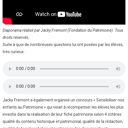
Diaporama réalisé par Jacky Fremont (Fondation du Patrimoine). Tous
droits réservés.
Suite à quoi de nombreuses questions lui ont posées par les élèves,
très curieux :
Jacky Fremont a également organisé un concours « Sensibiliser nos
enfants au Patrimoine » qui visait à récompenser les élèves les plus
investis dans la réalisation de leur fiche patrimoine selon 4 critères :
qualité du contenu historique et patrimonial, qualité de la rédaction,