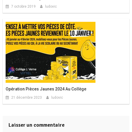
7 octobre 2019
ludovic
Opération Pièces Jaunes 2024 Au Collège
21 décembre 2023
ludovic
Laisser un commentaire