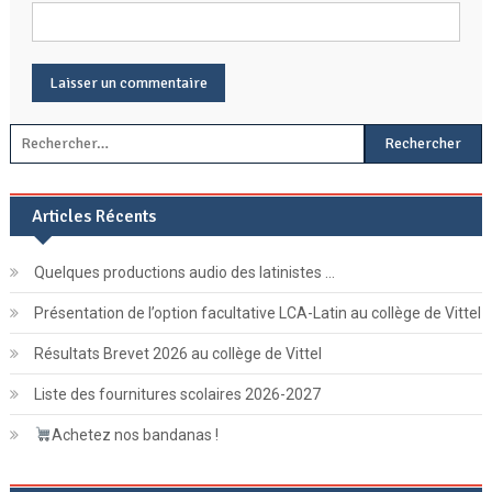
Rechercher :
Articles Récents
Quelques productions audio des latinistes …
Présentation de l’option facultative LCA-Latin au collège de Vittel
Résultats Brevet 2026 au collège de Vittel
Liste des fournitures scolaires 2026-2027
Achetez nos bandanas !