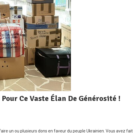
 Pour Ce Vaste Élan De Générosité !
cte
aire un ou plusieurs dons en faveur du peuple Ukrainien. Vous avez fait