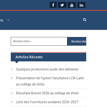
cts
Rechercher :
Articles Récents
Quelques productions audio des latinistes …
Présentation de l’option facultative LCA-Latin
au collège de Vittel
Résultats Brevet 2026 au collège de Vittel
Liste des fournitures scolaires 2026-2027