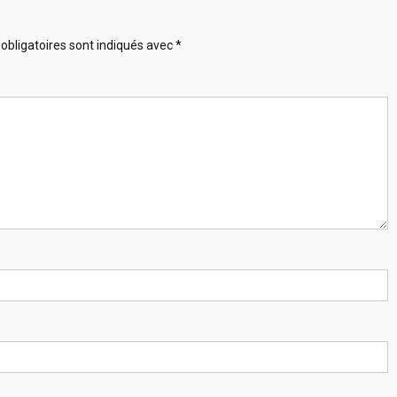
obligatoires sont indiqués avec
*