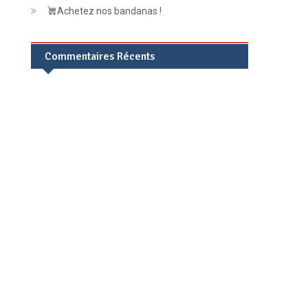
Achetez nos bandanas !
Commentaires Récents