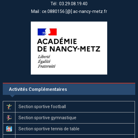
Tél : 03.29.08.19.40
Mail : ce.0880156 [@] ac-nancy-metz.fr
Activités Complémentaires
Section sportive football
Section sportive gymnastique
Section sportive tennis de table