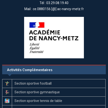
Tél : 03.29.08.19.40
Mail : ce.0880156 [@] ac-nancy-metz.fr
Activités Complémentaires
Section sportive football
Section sportive gymnastique
Section sportive tennis de table