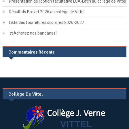
Présentation de l’option facultative LCA-Latin au collège de Vittel
Résultats Brevet 2026 au collège de Vittel
Liste des fournitures scolaires 2026-2027
Achetez nos bandanas !
Commentaires Récents
Collège De Vittel