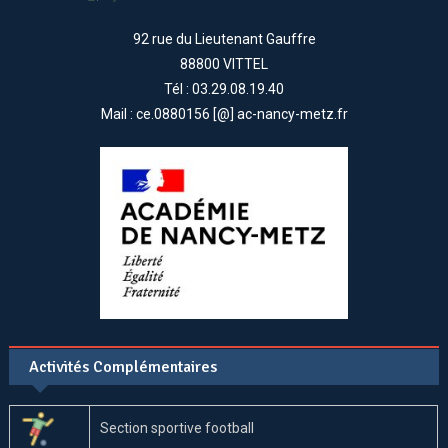
92 rue du Lieutenant Gauffre
88800 VITTEL
Tél : 03.29.08.19.40
Mail : ce.0880156 [@] ac-nancy-metz.fr
Activités Complémentaires
Section sportive football