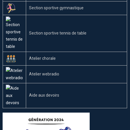
Section sportive gymnastique
Section sportive tennis de table
Atelier chorale
Atelier webradio
Aide aux devoirs