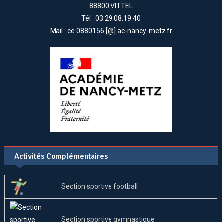
88800 VITTEL
Tél : 03.29.08.19.40
Mail : ce.0880156 [@] ac-nancy-metz.fr
Activités Complémentaires
Section sportive football
Section sportive gymnastique