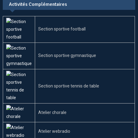
Activités Complémentaires
Section sportive football
Section sportive gymnastique
Section sportive tennis de table
Atelier chorale
Atelier webradio