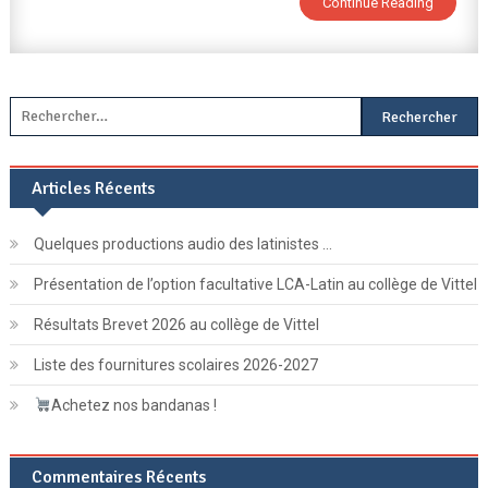
Continue Reading
Particuliers)
Rechercher :
Articles Récents
Quelques productions audio des latinistes …
Présentation de l’option facultative LCA-Latin au collège de Vittel
Résultats Brevet 2026 au collège de Vittel
Liste des fournitures scolaires 2026-2027
Achetez nos bandanas !
Commentaires Récents