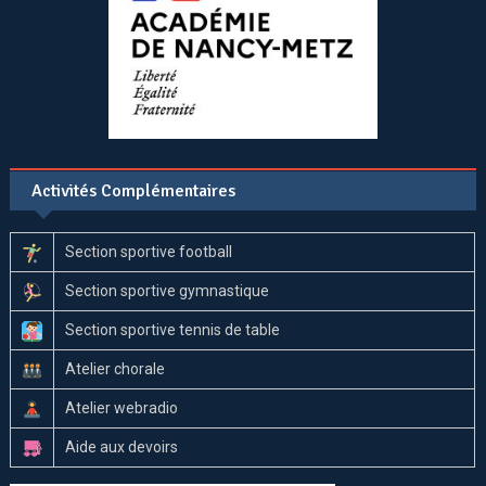
Activités Complémentaires
Section sportive football
Section sportive gymnastique
Section sportive tennis de table
Atelier chorale
Atelier webradio
Aide aux devoirs