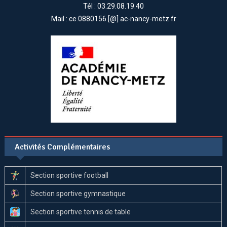
Tél : 03.29.08.19.40
Mail : ce.0880156 [@] ac-nancy-metz.fr
Activités Complémentaires
Section sportive football
Section sportive gymnastique
Section sportive tennis de table