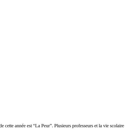
 cette année est “La Peur”. Plusieurs professeurs et la vie scolaire