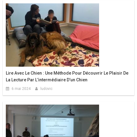
Lire Avec Le Chien : Une Méthode Pour Découvrir Le Plaisir De
La Lecture Par L’intermédiaire D’un Chien
6 mai 2024
ludovic