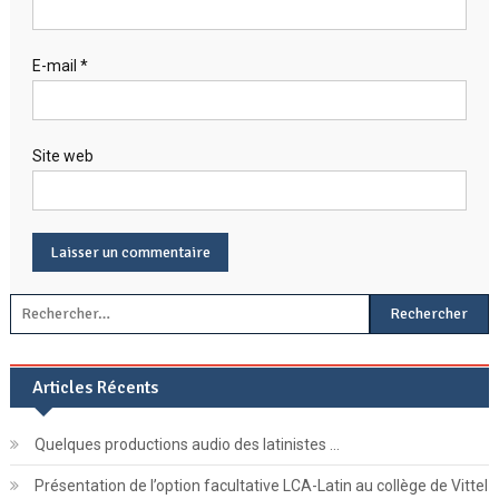
E-mail
*
Site web
Rechercher :
Articles Récents
Quelques productions audio des latinistes …
Présentation de l’option facultative LCA-Latin au collège de Vittel