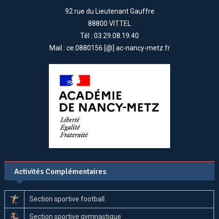
92 rue du Lieutenant Gauffre
88800 VITTEL
Tél : 03.29.08.19.40
Mail : ce.0880156 [@] ac-nancy-metz.fr
Activités Complémentaires
Section sportive football
Section sportive gymnastique