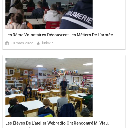
Les 3ème Volontaires Découvrent Les Métiers De L’armée
18 mars 2022
ludovic
Les Élèves De L’atelier Webradio Ont Rencontré M. Viau,