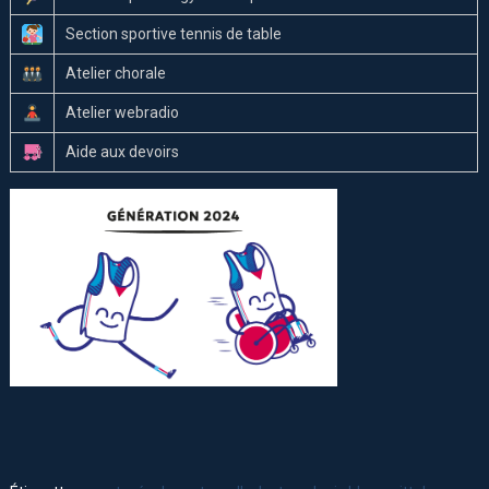
Section sportive tennis de table
Atelier chorale
Atelier webradio
Aide aux devoirs