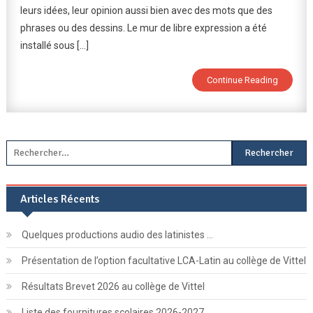
leurs idées, leur opinion aussi bien avec des mots que des
phrases ou des dessins. Le mur de libre expression a été
installé sous […]
Continue Reading
Rechercher :
Articles Récents
Quelques productions audio des latinistes …
Présentation de l’option facultative LCA-Latin au collège de Vittel
Résultats Brevet 2026 au collège de Vittel
Liste des fournitures scolaires 2026-2027