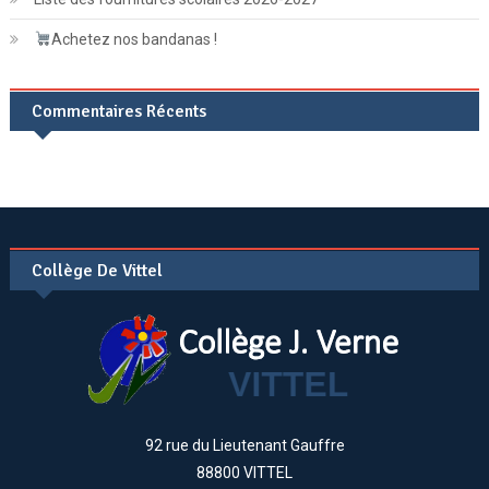
Achetez nos bandanas !
Commentaires Récents
Collège De Vittel
92 rue du Lieutenant Gauffre
88800 VITTEL