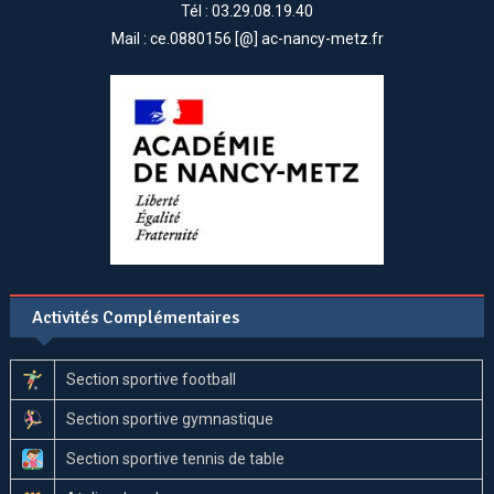
Tél : 03.29.08.19.40
Mail : ce.0880156 [@] ac-nancy-metz.fr
Activités Complémentaires
Section sportive football
Section sportive gymnastique
Section sportive tennis de table