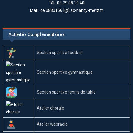
Tél : 03.29.08.19.40
Mail : ce.0880156 [@] ac-nancy-metz.fr
Activités Complémentaires
Section sportive football
Section sportive gymnastique
Section sportive tennis de table
Atelier chorale
Atelier webradio