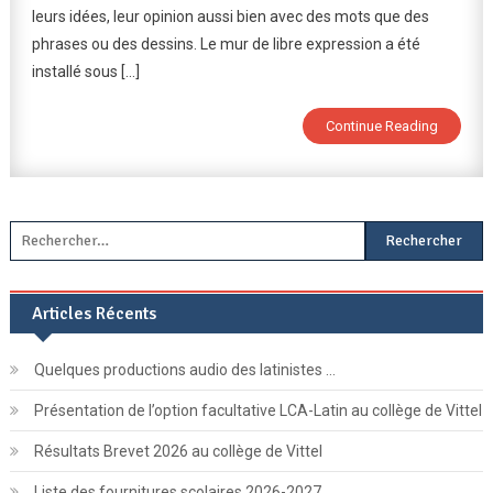
leurs idées, leur opinion aussi bien avec des mots que des
phrases ou des dessins. Le mur de libre expression a été
installé sous […]
Continue Reading
Rechercher :
Articles Récents
Quelques productions audio des latinistes …
Présentation de l’option facultative LCA-Latin au collège de Vittel
Résultats Brevet 2026 au collège de Vittel
Liste des fournitures scolaires 2026-2027