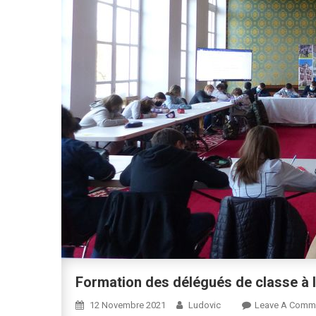
Formation des délégués de classe à la
12 Novembre 2021
Ludovic
Leave A Comm