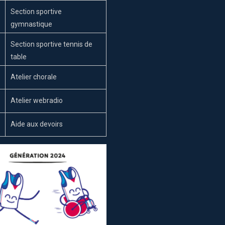
Section sportive
gymnastique
Section sportive tennis de
table
Atelier chorale
Atelier webradio
Aide aux devoirs