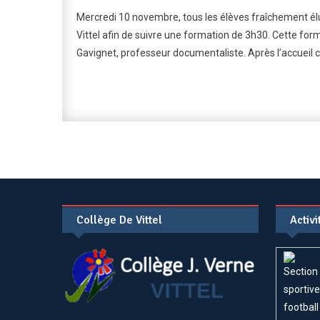
Mercredi 10 novembre, tous les élèves fraîchement élus
Vittel afin de suivre une formation de 3h30. Cette f
Gavignet, professeur documentaliste. Après l’accueil 
Collège De Vittel
Activ