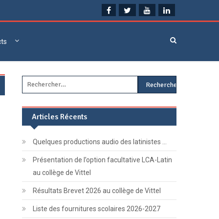
cts
Rechercher :
Articles Récents
Quelques productions audio des latinistes …
Présentation de l’option facultative LCA-Latin
au collège de Vittel
Résultats Brevet 2026 au collège de Vittel
Liste des fournitures scolaires 2026-2027