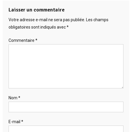
Laisser un commentaire
Votre adresse e-mail ne sera pas publiée.
Les champs
obligatoires sont indiqués avec
*
Commentaire
*
Nom
*
E-mail
*