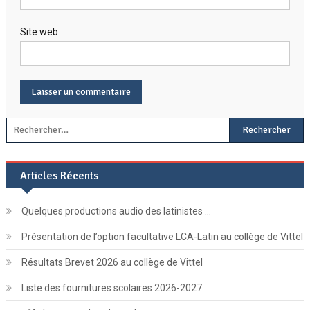
Site web
Rechercher :
Articles Récents
Quelques productions audio des latinistes …
Présentation de l’option facultative LCA-Latin au collège de Vittel
Résultats Brevet 2026 au collège de Vittel
Liste des fournitures scolaires 2026-2027