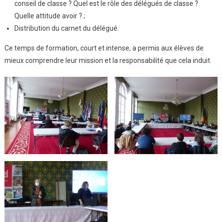
conseil de classe ? Quel est le rôle des délégués de classe ?
Quelle attitude avoir ? ;
Distribution du carnet du délégué.
Ce temps de formation, court et intense, a permis aux élèves de
mieux comprendre leur mission et la responsabilité que cela induit.