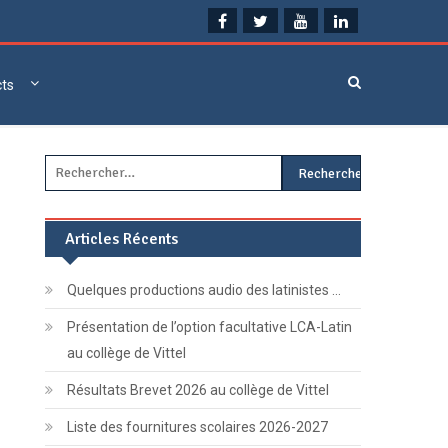
cts
Rechercher :
Articles Récents
Quelques productions audio des latinistes …
Présentation de l’option facultative LCA-Latin
au collège de Vittel
Résultats Brevet 2026 au collège de Vittel
Liste des fournitures scolaires 2026-2027