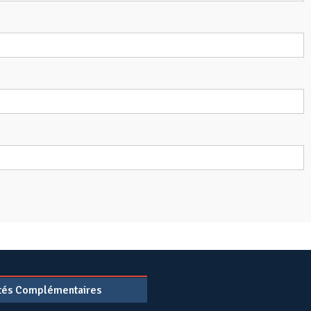
ités Complémentaires