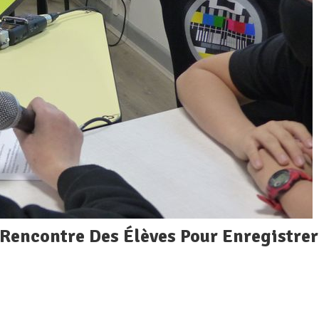
 Rencontre Des Élèves Pour Enregistrer
On