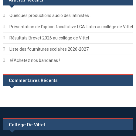
Quelques productions audio des latinistes …
Présentation de l’option facultative LCA-Latin au collège de Vittel
Résultats Brevet 2026 au collège de Vittel
Liste des fournitures scolaires 2026-2027
🛒Achetez nos bandanas !
Commentaires Récents
Collège De Vittel