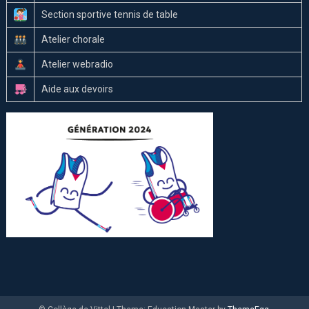
Section sportive tennis de table
Atelier chorale
Atelier webradio
Aide aux devoirs