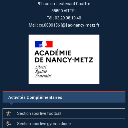
92 rue du Lieutenant Gauffre
88800 VITTEL
Tél : 03.29.08.19.40
Mail : ce.0880156 [@] ac-nancy-metz.fr
Activités Complémentaires
Section sportive football
Section sportive gymnastique