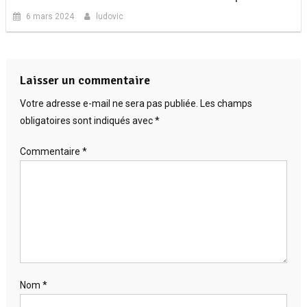
6 mars 2024
ludovic
Laisser un commentaire
Votre adresse e-mail ne sera pas publiée.
Les champs
obligatoires sont indiqués avec
*
Commentaire
*
Nom
*