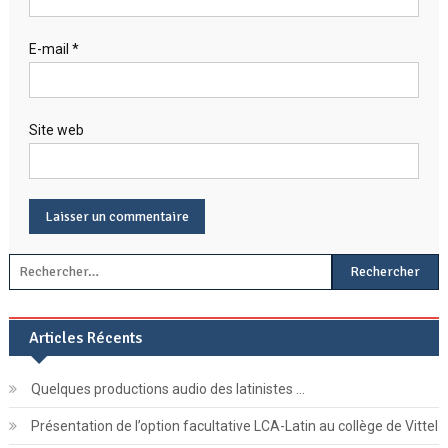
E-mail
*
Site web
Rechercher :
Articles Récents
Quelques productions audio des latinistes …
Présentation de l’option facultative LCA-Latin au collège de Vittel