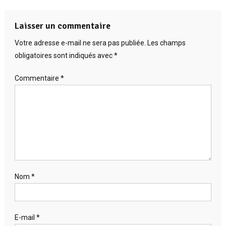
Laisser un commentaire
Votre adresse e-mail ne sera pas publiée.
Les champs
obligatoires sont indiqués avec
*
Commentaire
*
Nom
*
E-mail
*