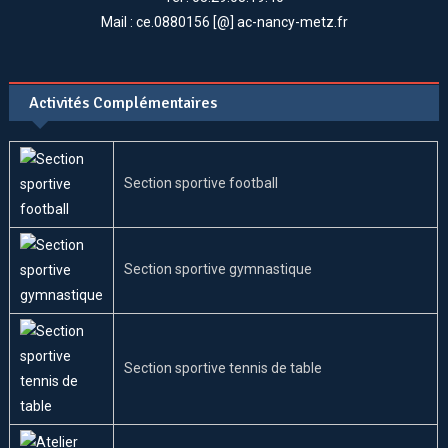
Mail : ce.0880156 [@] ac-nancy-metz.fr
Activités Complémentaires
Section sportive football
Section sportive gymnastique
Section sportive tennis de table