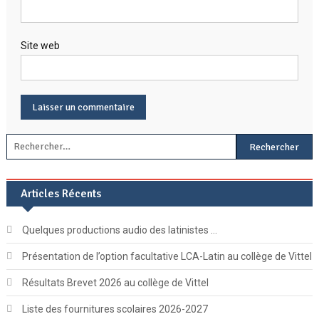
Site web
Rechercher :
Articles Récents
Quelques productions audio des latinistes …
Présentation de l’option facultative LCA-Latin au collège de Vittel
Résultats Brevet 2026 au collège de Vittel
Liste des fournitures scolaires 2026-2027