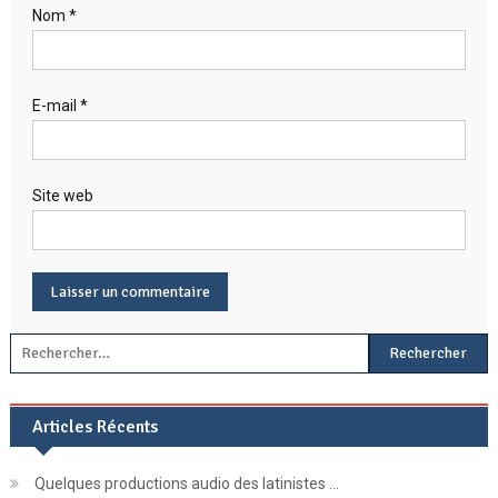
Nom
*
E-mail
*
Site web
Rechercher :
Articles Récents
Quelques productions audio des latinistes …