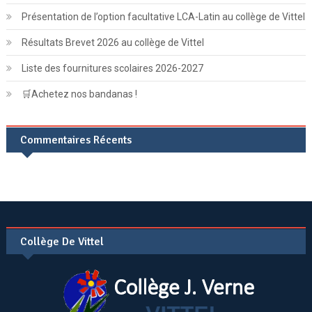
Présentation de l’option facultative LCA-Latin au collège de Vittel
Résultats Brevet 2026 au collège de Vittel
Liste des fournitures scolaires 2026-2027
🛒Achetez nos bandanas !
Commentaires Récents
Collège De Vittel