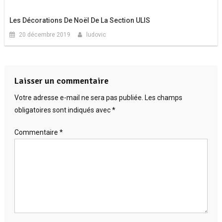
Les Décorations De Noël De La Section ULIS
20 décembre 2019
ludovic
Laisser un commentaire
Votre adresse e-mail ne sera pas publiée.
Les champs
obligatoires sont indiqués avec
*
Commentaire
*