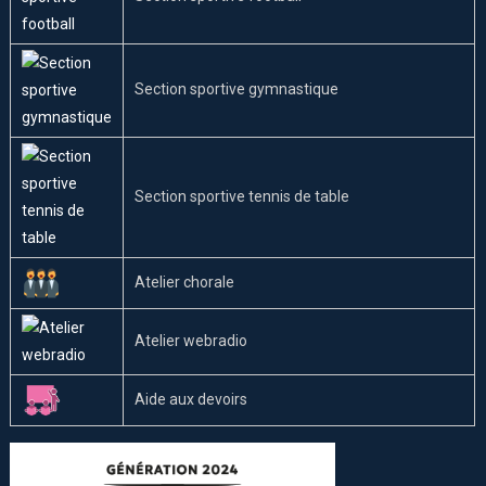
Section sportive gymnastique
Section sportive tennis de table
Atelier chorale
Atelier webradio
Aide aux devoirs