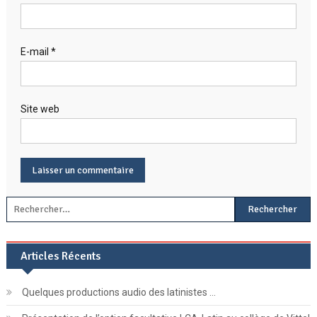
E-mail
*
Site web
Rechercher :
Articles Récents
Quelques productions audio des latinistes …