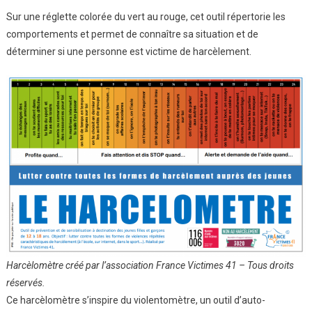
Sur une réglette colorée du vert au rouge, cet outil répertorie les
comportements et permet de connaître sa situation et de
déterminer si une personne est victime de harcèlement.
Harcèlomètre créé par l’association France Victimes 41 – Tous droits
réservés.
Ce harcèlomètre s’inspire du violentomètre, un outil d’auto-