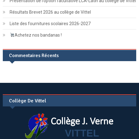
Présentation de l’option facultative LCA-Latin au collège de Vittel
Résultats Brevet 2026 au collège de Vittel
Liste des fournitures scolaires 2026-2027
Achetez nos bandanas !
Commentaires Récents
Collège De Vittel