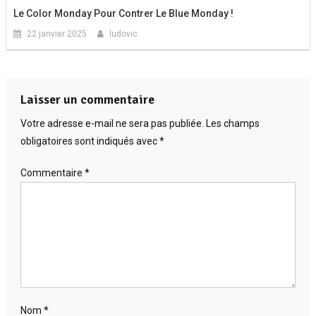
Le Color Monday Pour Contrer Le Blue Monday !
22 janvier 2025
ludovic
Laisser un commentaire
Votre adresse e-mail ne sera pas publiée.
Les champs
obligatoires sont indiqués avec
*
Commentaire
*
Nom
*