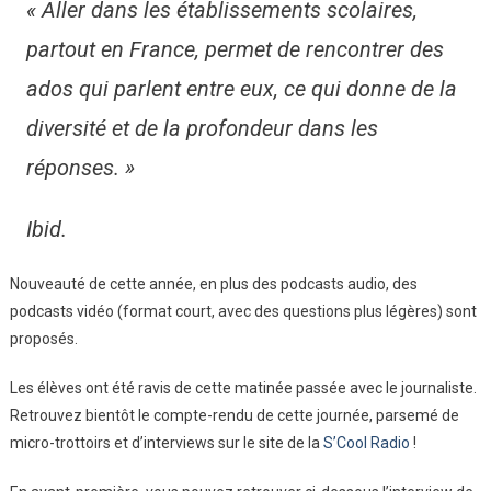
« Aller dans les établissements scolaires,
partout en France, permet de rencontrer des
ados qui parlent entre eux, ce qui donne de la
diversité et de la profondeur dans les
réponses. »
Ibid.
Nouveauté de cette année, en plus des podcasts audio, des
podcasts vidéo (format court, avec des questions plus légères) sont
proposés.
Les élèves ont été ravis de cette matinée passée avec le journaliste.
Retrouvez bientôt le compte-rendu de cette journée, parsemé de
micro-trottoirs et d’interviews sur le site de la
S’Cool Radio
!