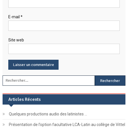
E-mail
*
Site web
Rechercher :
Articles Récents
Quelques productions audio des latinistes …
Présentation de l’option facultative LCA-Latin au collège de Vittel