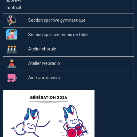
Section sportive gymnastique
Section sportive tennis de table
Atelier chorale
Atelier webradio
Aide aux devoirs