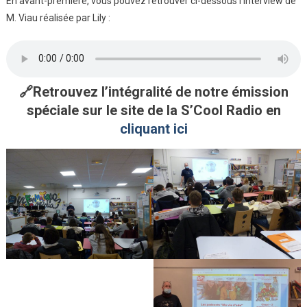
En avant-première, vous pouvez retrouver ci-dessous l’interview de
M. Viau réalisée par Lily :
🔗Retrouvez l’intégralité de notre émission
spéciale sur le site de la S’Cool Radio en
cliquant ici