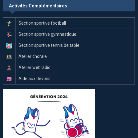
Activités Complémentaires
Section sportive football
Section sportive gymnastique
Section sportive tennis de table
Atelier chorale
Atelier webradio
Aide aux devoirs