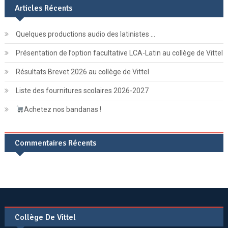
Articles Récents
Quelques productions audio des latinistes …
Présentation de l’option facultative LCA-Latin au collège de Vittel
Résultats Brevet 2026 au collège de Vittel
Liste des fournitures scolaires 2026-2027
Achetez nos bandanas !
Commentaires Récents
Collège De Vittel