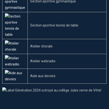
Section sportive gymnastique
Section sportive tennis de table
Atelier chorale
Atelier webradio
Aide aux devoirs