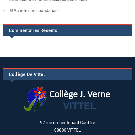
🛒Achetez nos bandanas !
Commentaires Récents
Collège De Vittel
92 rue du Lieutenant Gauffre
88800 VITTEL