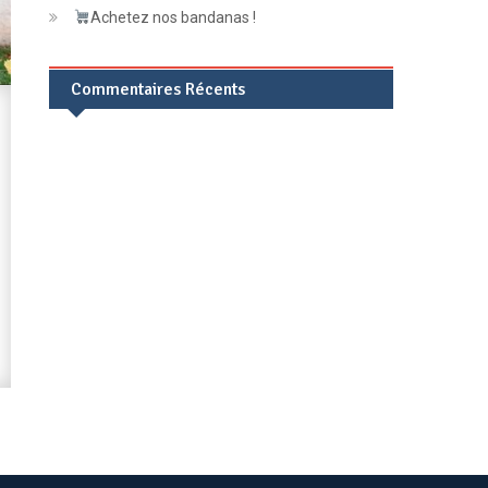
Achetez nos bandanas !
Commentaires Récents