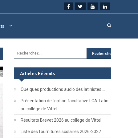
cts
Rechercher :
Articles Récents
Quelques productions audio des latinistes …
Présentation de l’option facultative LCA-Latin
au collège de Vittel
Résultats Brevet 2026 au collège de Vittel
Liste des fournitures scolaires 2026-2027