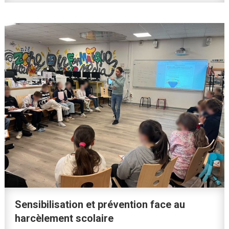
Sensibilisation et prévention face au
harcèlement scolaire