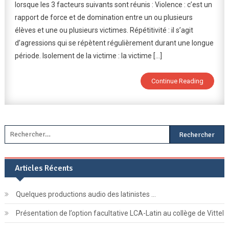
lorsque les 3 facteurs suivants sont réunis : Violence : c’est un
Harcèlem
rapport de force et de domination entre un ou plusieurs
!
élèves et une ou plusieurs victimes. Répétitivité : il s’agit
d’agressions qui se répètent régulièrement durant une longue
période. Isolement de la victime : la victime […]
Continue Reading
Rechercher :
Articles Récents
Quelques productions audio des latinistes …
Présentation de l’option facultative LCA-Latin au collège de Vittel